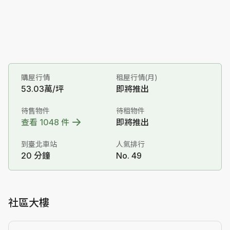
購屋行情
租屋行情(月)
53.03萬/坪
即將推出
待售物件
待租物件
查看 1048 件
即將推出
到臺北車站
人氣排行
20 分鐘
No. 49
社區大樓