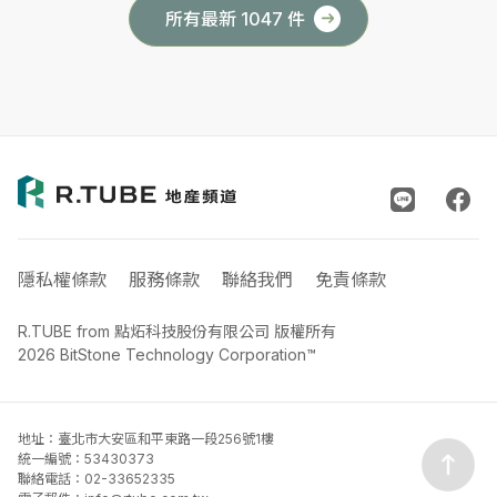
所有最新 1047 件
隱私權條款
服務條款
聯絡我們
免責條款
R.TUBE from 點炻科技股份有限公司 版權所有
2026 BitStone Technology Corporation™
地址：臺北市大安區和平東路一段256號1樓
統一編號：53430373
聯絡電話：02-33652335