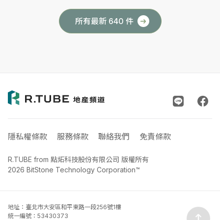
所有最新 640 件
隱私權條款
服務條款
聯絡我們
免責條款
R.TUBE from 點炻科技股份有限公司 版權所有
2026 BitStone Technology Corporation™
地址：臺北市大安區和平東路一段256號1樓
統一編號：53430373