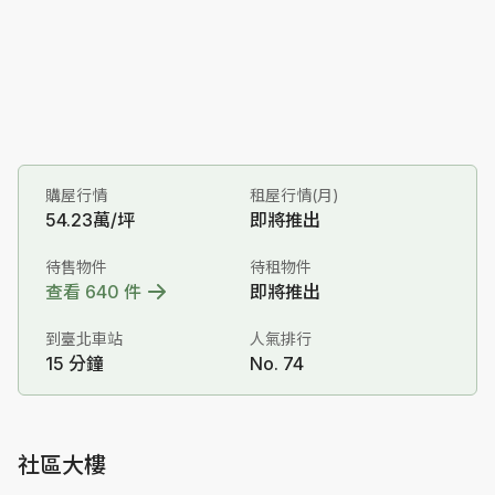
購屋行情
租屋行情(月)
54.23萬/坪
即將推出
待售物件
待租物件
查看 640 件
即將推出
到臺北車站
人氣排行
15 分鐘
No. 74
社區大樓