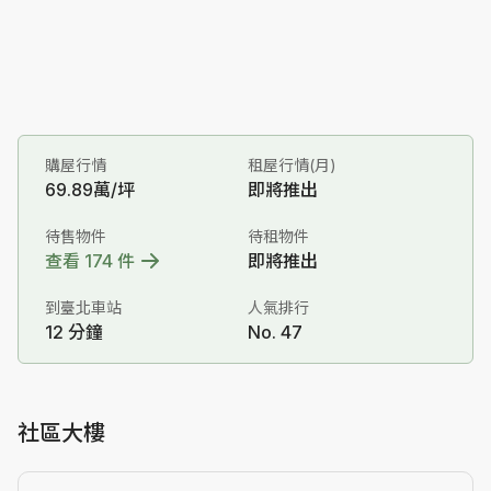
購屋行情
租屋行情(月)
69.89萬/坪
即將推出
待售物件
待租物件
查看 174 件
即將推出
到臺北車站
人氣排行
12 分鐘
No. 47
社區大樓