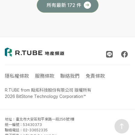
所有最新 172 件
隱私權條款
服務條款
聯絡我們
免責條款
R.TUBE from 點炻科技股份有限公司 版權所有
2026 BitStone Technology Corporation™
地址：臺北市大安區和平東路一段256號1樓
統一編號：53430373
聯絡電話：02-33652335