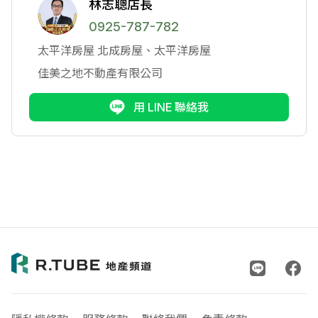
林志聰店長
0925-787-782
太平洋房屋
北成房屋、太平洋房屋
佳美之地不動產有限公司
用 LINE 聯絡我