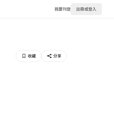
我要刊登
註冊或登入
收藏
分享