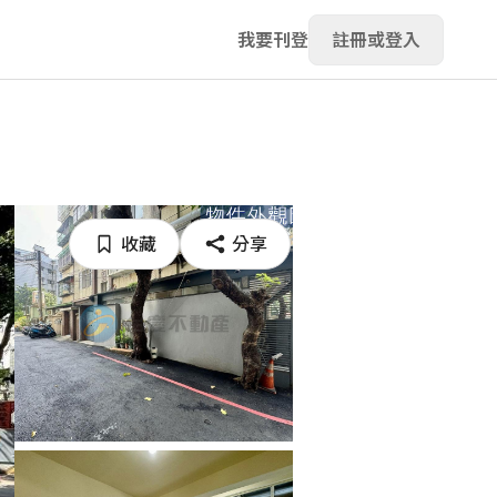
我要刊登
註冊或登入
收藏
分享