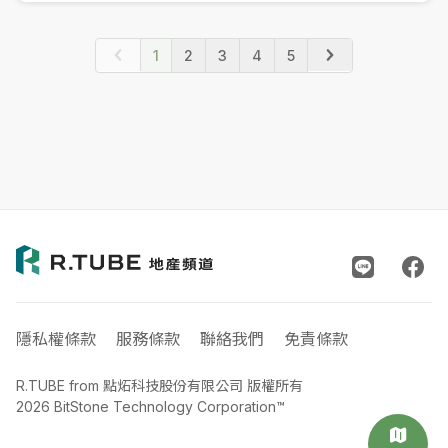
1
2
3
4
5
隱私權條款
服務條款
聯絡我們
免責條款
R.TUBE from 點炻科技股份有限公司 版權所有
2026 BitStone Technology Corporation™