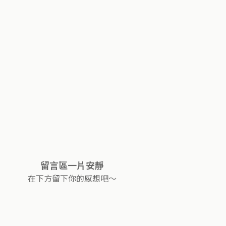
留言區一片安靜
在下方留下你的感想吧～