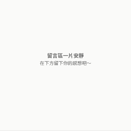
留言區一片安靜
在下方留下你的感想吧～