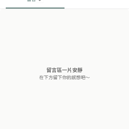
留言區一片安靜
在下方留下你的感想吧～