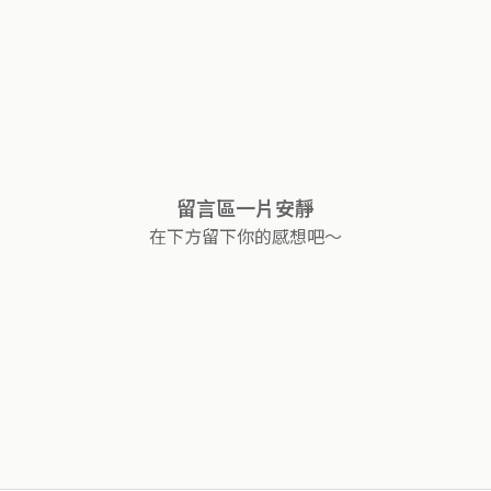
留言區一片安靜
在下方留下你的感想吧～