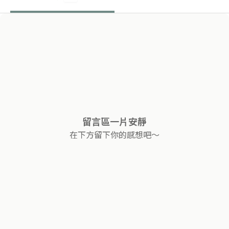
留言區一片安靜
在下方留下你的感想吧～