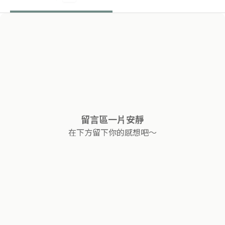
留言區一片安靜
在下方留下你的感想吧～