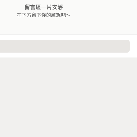
留言區一片安靜
在下方留下你的感想吧～