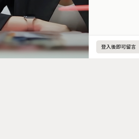
登入後即可留言