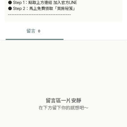
● Step 1：點取上方連結 加入官方LINE

● Step 2：馬上免費領取「買房秘笈」

-------------------------------------
留言
0
留言區一片安靜
在下方留下你的感想吧～