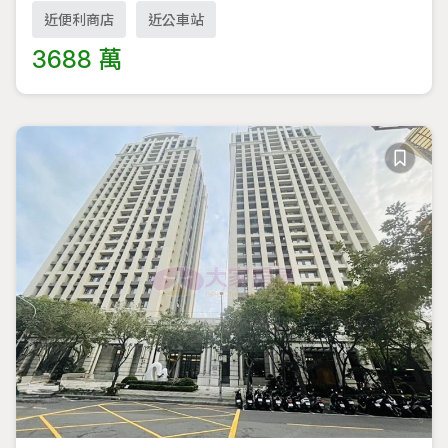
近便利商店
近公車站
3688 萬