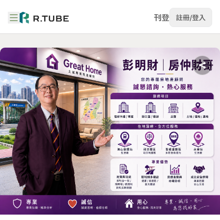
刊登
註冊/登入