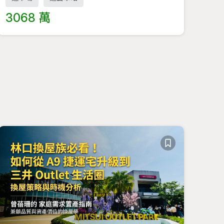
3068 萬