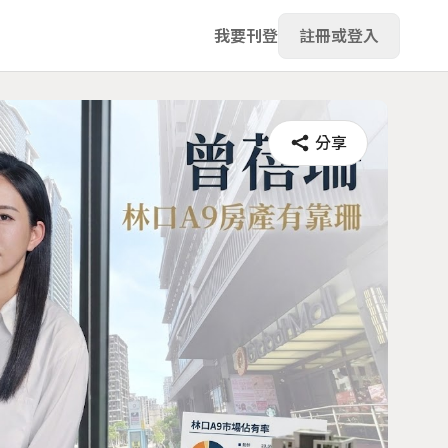
我要刊登
註冊或登入
分享