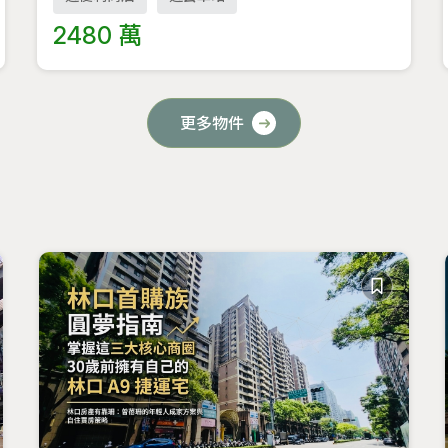
2480 萬
更多物件