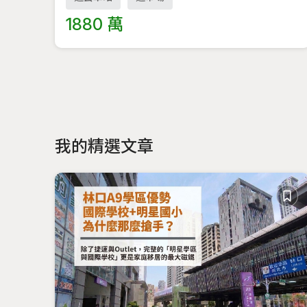
1880 萬
我的精選文章