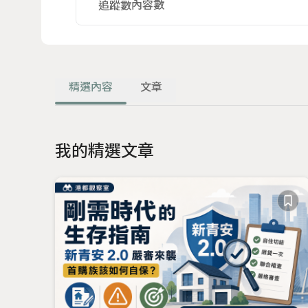
內容數
追蹤數
精選內容
文章
我的精選文章