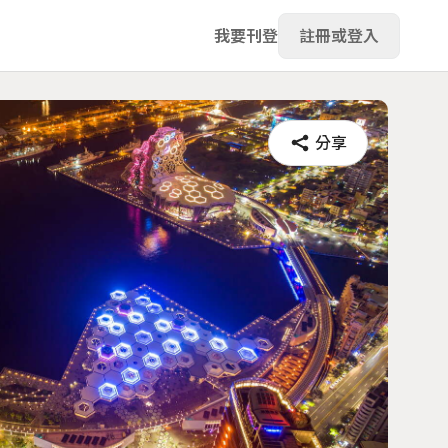
我要刊登
註冊或登入
分享