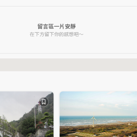
留言區一片安靜
在下方留下你的感想吧～