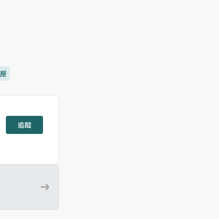
售屋
追蹤