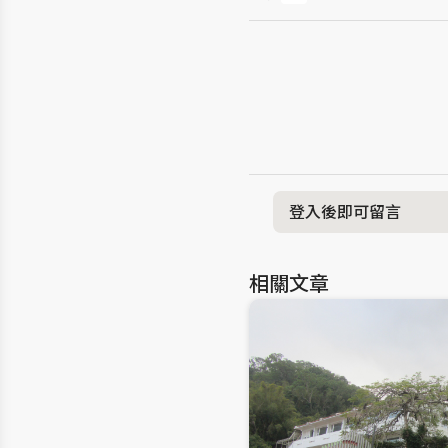
登入後即可留言
相關文章