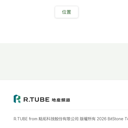
位置
R.TUBE from 點炻科技股份有限公司 版權所有 2026 BitStone Tech