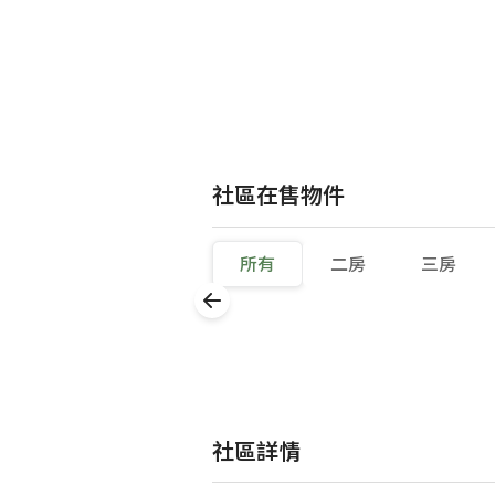
社區在售物件
所有
二房
三房
社區詳情