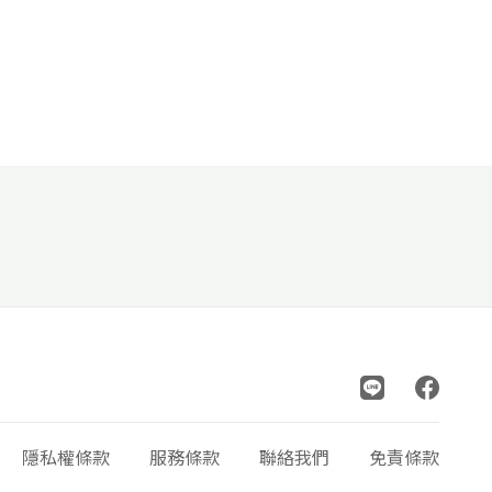
隱私權條款
服務條款
聯絡我們
免責條款