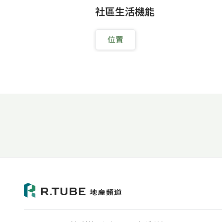
社區生活機能
位置