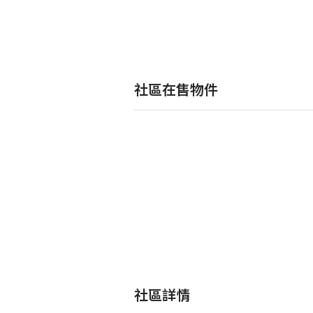
社區在售物件
社區詳情