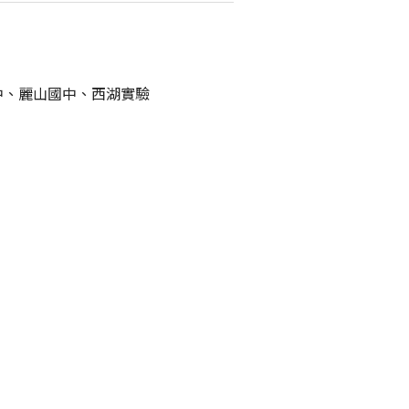
中、麗山國中、西湖實驗