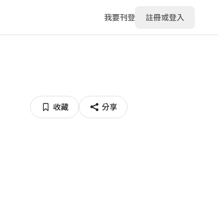
我要刊登
註冊或登入
收藏
分享