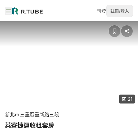
刊登
註冊/登入
21
新北市三重區重新路三段
菜寮捷運收租套房