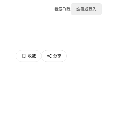
我要刊登
註冊或登入
收藏
分享