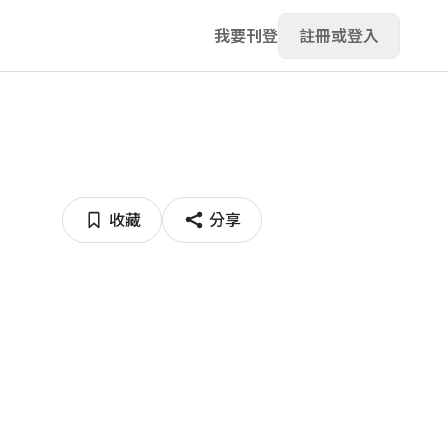
我要刊登
註冊或登入
收藏
分享