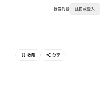
我要刊登
註冊或登入
收藏
分享