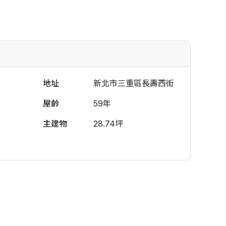
地址
新北市三重區長壽西街
屋齡
59年
主建物
28.74坪