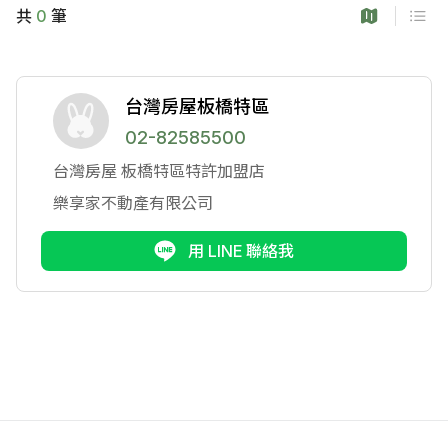
共
0
筆
台灣房屋板橋特區
02-82585500
台灣房屋
板橋特區特許加盟店
樂享家不動產有限公司
用 LINE 聯絡我