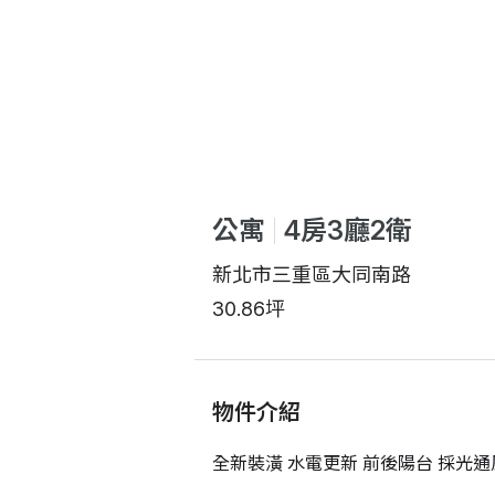
公寓
4房3廳2衛
新北市三重區大同南路
30.86坪
物件介紹
全新裝潢 水電更新 前後陽台 採光通