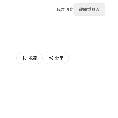
我要刊登
註冊或登入
收藏
分享