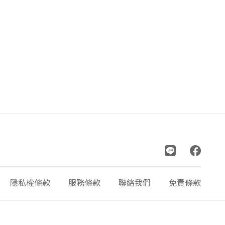
隱私權條款
服務條款
聯絡我們
免責條款