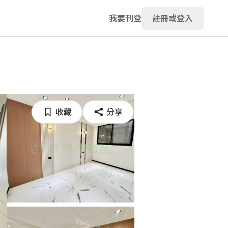
我要刊登
註冊或登入
收藏
分享