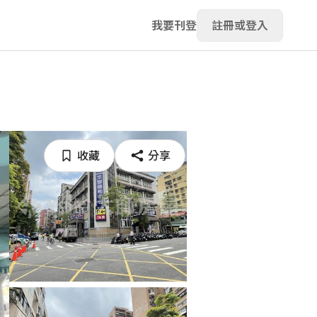
我要刊登
註冊或登入
收藏
分享