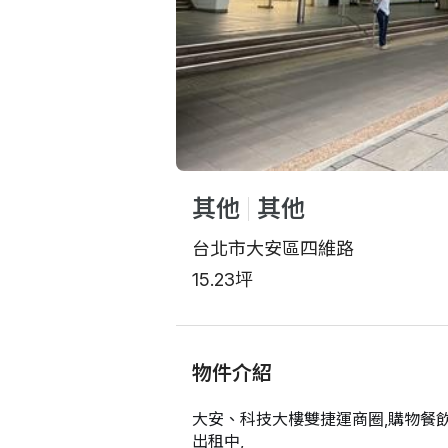
其他
其他
台北市大安區四維路
15.23坪
物件介紹
大安、科技大樓雙捷運商圈,購物餐
出租中,