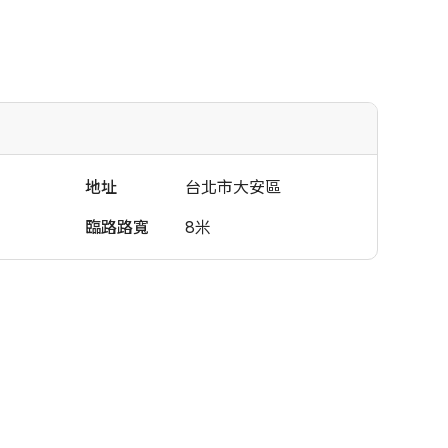
地址
台北市大安區
臨路路寬
8米