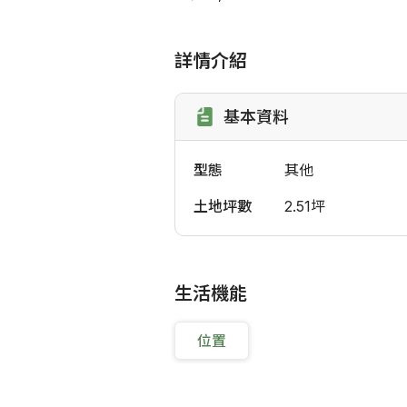
詳情介紹
基本資料
型態
其他
土地坪數
2.51坪
生活機能
位置