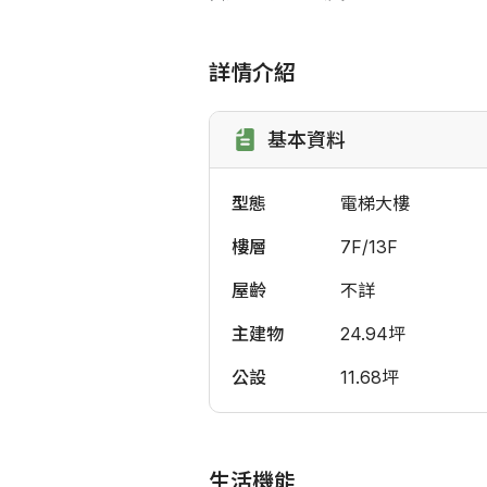
詳情介紹
基本資料
型態
電梯大樓
樓層
7F/13F
屋齡
不詳
主建物
24.94坪
公設
11.68坪
生活機能