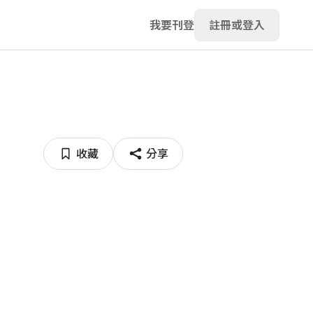
我要刊登
註冊或登入
收藏
分享