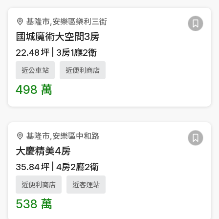
基隆市,安樂區樂利三街
國城魔術大空間3房
22.48
坪
3房1廳2衛
近公車站
近便利商店
498 萬
基隆市,安樂區中和路
大慶精美4房
35.84
坪
4房2廳2衛
近便利商店
近客運站
538 萬