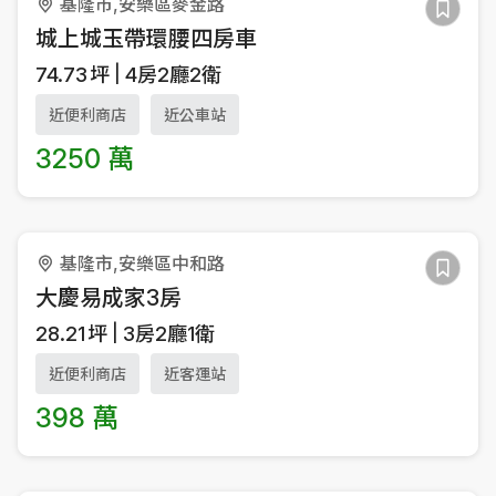
基隆市,安樂區麥金路
城上城玉帶環腰四房車
74.73
坪
4房2廳2衛
近便利商店
近公車站
3250 萬
基隆市,安樂區中和路
大慶易成家3房
28.21
坪
3房2廳1衛
近便利商店
近客運站
398 萬