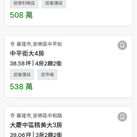
近便利商店
近客運站
508 萬
基隆市,安樂區中平街
中平街大4房
38.58
坪
4房2廳2衛
近客運站
近市場
538 萬
基隆市,安樂區中和路
大慶中區精美大3房
39.06
坪
3房2廳2衛