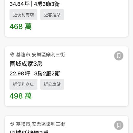
34.84
坪
4房3廳3衛
近便利商店
近客運站
468 萬
基隆市,安樂區樂利三街
國城成家3房
22.98
坪
3房2廳2衛
近便利商店
近公車站
498 萬
基隆市,安樂區樂利三街