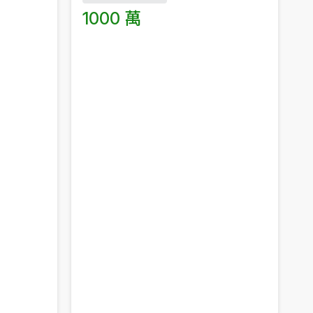
1000 萬