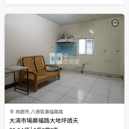
桃園市,八德區廣福路路
大湳市場廣福路大地坪透天