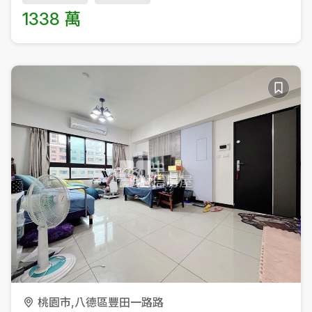
1338 萬
桃園市,八德區豐田一路路