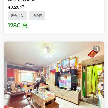
49.26
坪
近公車站
近公園
1280 萬