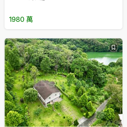
1980 萬