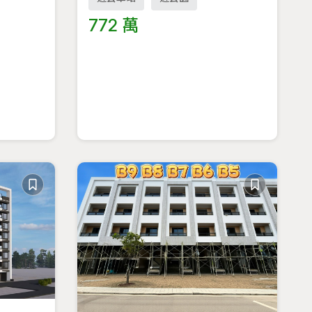
772 萬