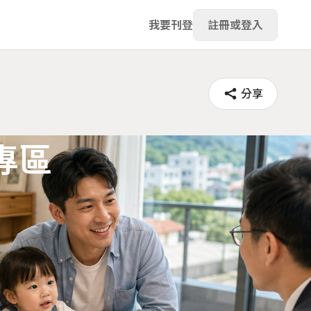
我要刊登
註冊或登入
分享
專區