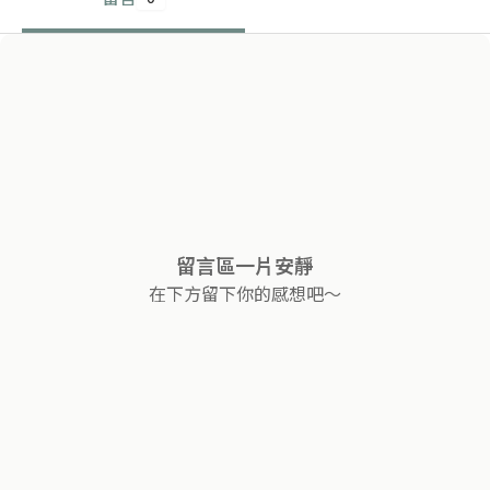
留言區一片安靜
在下方留下你的感想吧～