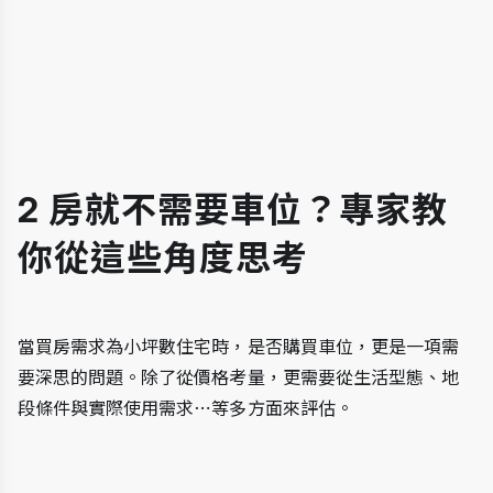
2 房就不需要車位？專家教
你從這些角度思考
當買房需求為小坪數住宅時，是否購買車位，更是一項需
要深思的問題。除了從價格考量，更需要從生活型態、地
段條件與實際使用需求⋯等多方面來評估。