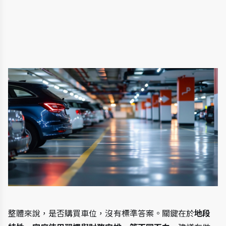
整體來說，是否購買車位，沒有標準答案。關鍵在於
地段