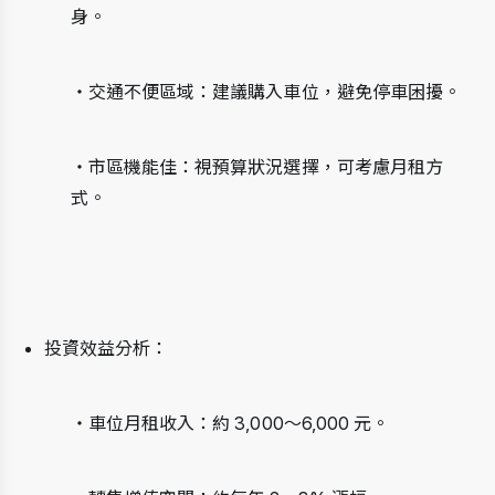
身。
・交通不便區域：建議購入車位，避免停車困擾。
・市區機能佳：視預算狀況選擇，可考慮月租方
式。
投資效益分析：
・車位月租收入：約 3,000～6,000 元。