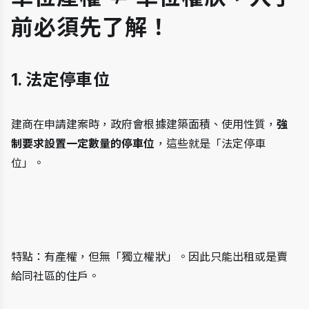
前必須先了解！
1. 法定停車位
建商在申請建案時，政府會根據建築面積、使用性質，
強
制要求設置一定數量的停車位
，這些就是「法定停車
位」。
特點：有產權，但無「獨立權狀」。因此只能出租或是賣
給同社區的住戶。