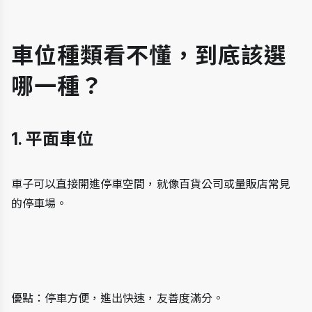
車位種類看不懂，到底該選
哪一種？
1. 平面車位
車子可以直接開進停車空間，就像百貨公司或量販店常見
的停車場。
優點：停車方便，進出快速，友善度滿分。