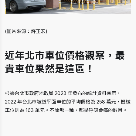
(圖片來源：許正宏)
近年北市車位價格觀察，最
貴車位果然是這區！
根據台北市政府地政局 2023 年發布的統計資料顯示，
2022 年台北市坡道平面車位的平均價格為 258 萬元，機械
車位則為 163 萬元。不論哪一種，都是呼吸會痛的數目。