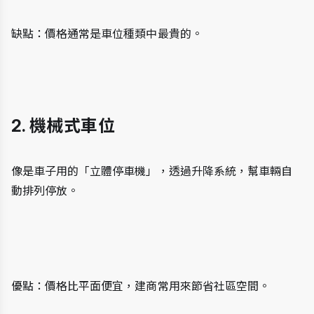
缺點：價格通常是車位種類中最貴的。
2. 機械式車位
像是車子用的「立體停車機」，透過升降系統，幫車輛自
動排列停放。
優點：價格比平面便宜，建商常用來節省社區空間。