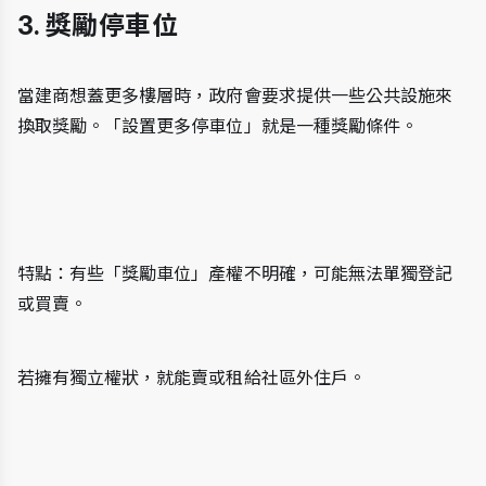
3. 獎勵停車位
當建商想蓋更多樓層時，政府會要求提供一些公共設施來
換取獎勵。「設置更多停車位」就是一種獎勵條件。
特點：有些「獎勵車位」產權不明確，可能無法單獨登記
或買賣。
若擁有獨立權狀，就能賣或租給社區外住戶。