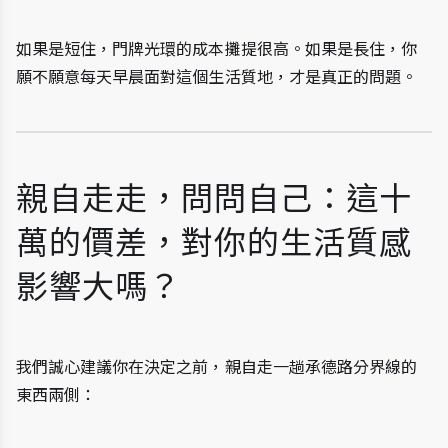
如果是短住，門牌光環的成本攤提很高。如果是長住，你
願不願意每天早晨面對這個生活質地，才是真正的問題。
親自走走，問問自己：這十
萬的價差，對你的生活質感
影響大嗎？
我們誠心建議你在決定之前，親自走一趟承德路分界線的
東西兩側：