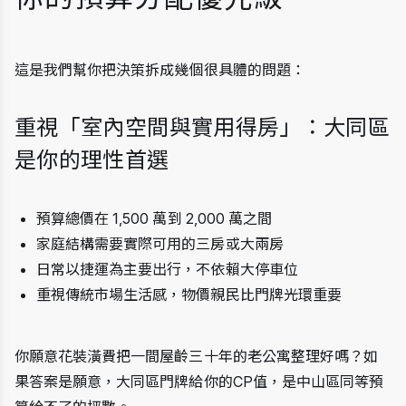
這是我們幫你把決策拆成幾個很具體的問題：
重視「室內空間與實用得房」：大同區
是你的理性首選
預算總價在 1,500 萬到 2,000 萬之間
家庭結構需要實際可用的三房或大兩房
日常以捷運為主要出行，不依賴大停車位
重視傳統市場生活感，物價親民比門牌光環重要
你願意花裝潢費把一間屋齡三十年的老公寓整理好嗎？如
果答案是願意，大同區門牌給你的CP值，是中山區同等預