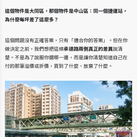
這個物件是大同區，那個物件是中山區：同一個捷運站，
為什麼每坪差了這麼多？
這個問題沒有正確答案，只有「適合你的答案」。但在你
做決定之前，我們想把這條
承德路兩側真正的差異
說清
楚。不是為了說服你選哪一邊，而是讓你清楚知道自己在
付的那筆溢價或折價，買到了什麼、放棄了什麼。