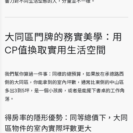
響力對不同生活型態的人，分量並不一樣。
大同區門牌的務實美學：用
CP值換取實用生活空間
我們幫你算過一件事：同樣的總預算，如果放在承德路西
側的大同區，你能拿到的室內坪數，通常比東側的中山區
多出3到5坪，是一個小孩房，或者是能擺下書桌的工作角
落。
得房率的隱形優勢：同等總價下，大同
區物件的室內實際坪數更大