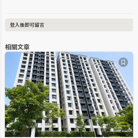
登入後即可留言
相關文章