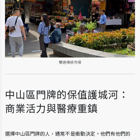
雙連傳統市場
中山區門牌的保值護城河：
商業活力與醫療重鎮
選擇中山區門牌的人，通常不是衝動決定。他們有他們的