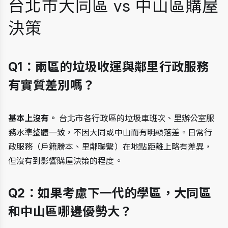
台北市大同區 vs 中山區購屋
決策
Q1：兩區的垃圾收運與鄰里行政服務
有實質差別嗎？
基本上沒有。
 台北市各行政區的垃圾車班次、里辦公室服
務水準整體一致，不因大同或中山而有明顯落差。日常行
政服務（戶籍謄本、里鄰聯繫）在地點距離上略有差異，
但沒有到影響購屋決策的程度。
Q2：如果考慮下一代的學區，大同區
和中山區哪邊優勢大？