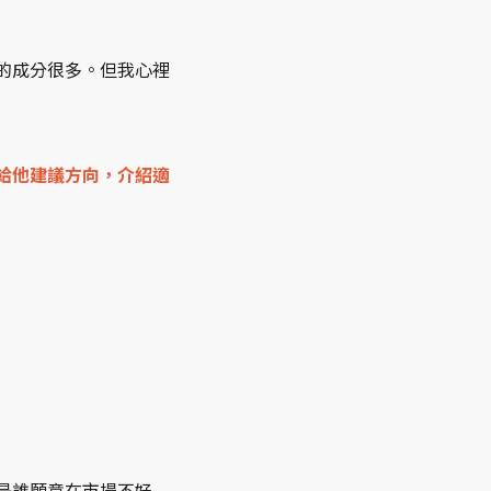
的成分很多。但我心裡
給他建議方向，介紹適