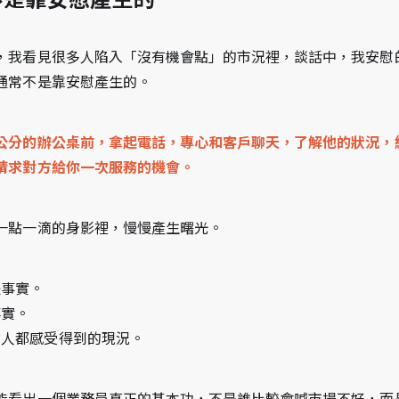
，我看見很多人陷入「沒有機會點」的市況裡，談話中，我安慰
通常不是靠安慰產生的。
公分的辦公桌前，拿起電話，專心和客戶聊天，了解他的狀況，
請求對方給你一次服務的機會。
一點一滴的身影裡，慢慢產生曙光。
是事實。
事實。
有人都感受得到的現況。