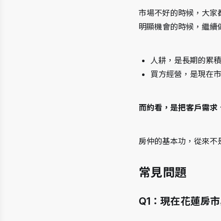
市場不好的時候，大家
明顯機會的時候，繼續
人耕，是長期的累
買方經營，是現在
而約看，是把客戶需求
房仲的基本功，從來不
常見問題
Q1：現在花蓮房