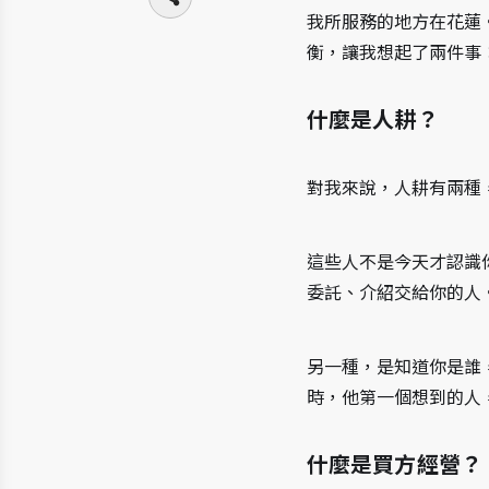
我所服務的地方在花蓮
衡，讓我想起了兩件事：
什麼是人耕？
對我來說，人耕有兩種
這些人不是今天才認識
委託、介紹交給你的人
另一種，是知道你是誰
時，他第一個想到的人
什麼是買方經營？