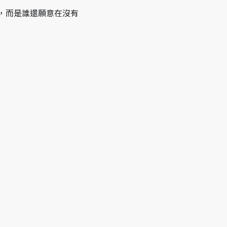
，而是誰還願意在沒有