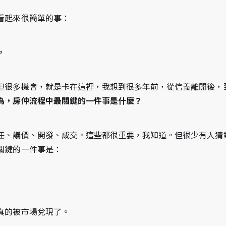
看起來很簡單的事：
。
但很多機會，就是卡在這裡，我想到很多年前，從信義離開後，
為，房仲流程中最關鍵的一件事是什麼？
任、議價、開發、成交。這些都很重要，我知道。但很少有人猜
關鍵的一件事是：
真的被市場兌現了。