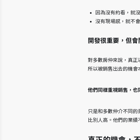
因為沒有約看，就
沒有現場感，就不
開發很重要，但會
對多數房仲來說，真正
所以被銷售出去的機會
他們同樣重視銷售，也
只是和多數仲介不同的
比別人高。他們的業績
真正的機會，