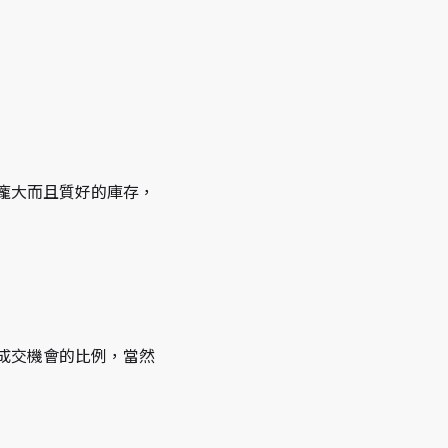
龐大而且質好的庫存，
成交機會的比例，當然