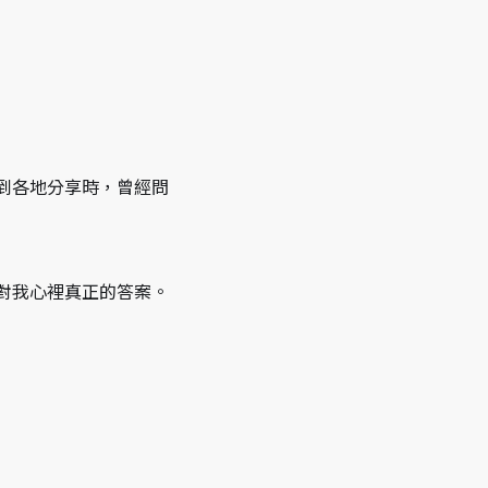
到各地分享時，曾經問
對我心裡真正的答案。