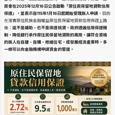
民會在2025年12月16日公告啟動「原住民保留地貸款信用
保證」，並表示自115年1月16日起開始受理族人申請
，目的
在落實原住民族金融權益原住民保留地貸款信用保證上路
後：
這不是補助，也不是保證核貸。政府透過信用保證機
制，降低銀行承作原住民保留地貸款的風險，讓符合資格
的族人在自建、自購、修繕住宅，或發展經濟產業時，多
一條可以向金融機構申請資金的管道。