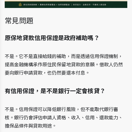
常見問題 
原保地貸款信用保證是政府補助嗎？
不是。它不是直接給錢的補助，而是透過信用保證機制，
提高金融機構承作原住民保留地貸款的意願。借款人仍然
要向銀行申請貸款，也仍然要還本付息。
有信用保證，是不是銀行一定會核貸？
不是。信用保證可以降低銀行風險，但不能取代銀行審
核。銀行仍會評估申請人資格、收入、信用、還款能力、
擔保品條件與貸款用途。