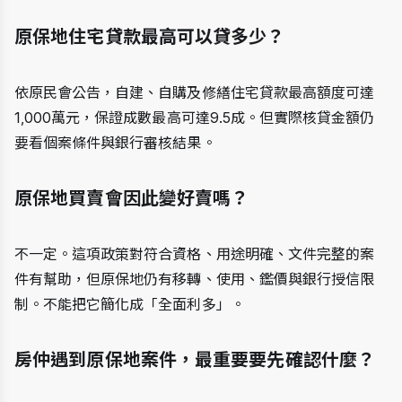
原保地住宅貸款最高可以貸多少？
依原民會公告，自建、自購及修繕住宅貸款最高額度可達
1,000萬元，保證成數最高可達9.5成。但實際核貸金額仍
要看個案條件與銀行審核結果。
原保地買賣會因此變好賣嗎？
不一定。這項政策對符合資格、用途明確、文件完整的案
件有幫助，但原保地仍有移轉、使用、鑑價與銀行授信限
制。不能把它簡化成「全面利多」。
房仲遇到原保地案件，最重要要先確認什麼？