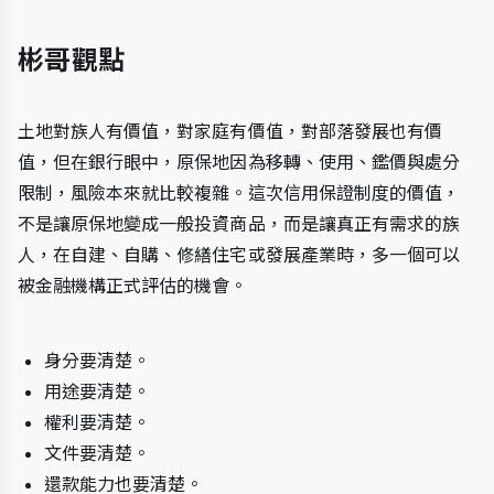
彬哥觀點
土地對族人有價值，對家庭有價值，對部落發展也有價
值，但在銀行眼中，原保地因為移轉、使用、鑑價與處分
限制，風險本來就比較複雜。這次信用保證制度的價值，
不是讓原保地變成一般投資商品，而是讓真正有需求的族
人，在自建、自購、修繕住宅或發展產業時，多一個可以
被金融機構正式評估的機會。
身分要清楚。
用途要清楚。
權利要清楚。
文件要清楚。
還款能力也要清楚。