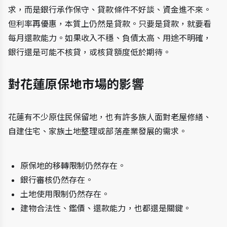
求，而是銀行承作保守、貸款條件不好談、資金進不來。
但利率再優惠，本質上仍然是貸款。只要是貸款，就要看
每月還款能力。如果收入不穩、負債太高、用途不明確，
銀行還是可能不核貸，或核貸額度低於期待。
對花蓮原保地市場的影響
花蓮有不少原住民保留地，也有許多族人面對老屋修繕、
自建住宅、家族土地整理或部落產業發展的需求。
原保地的移轉限制仍然存在。
銀行審核仍然存在。
土地使用限制仍然存在。
建物合法性、鑑價、還款能力，也都還是關鍵。