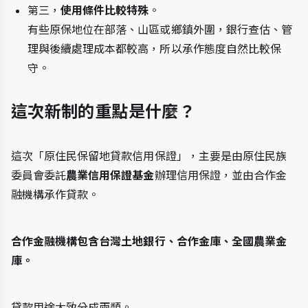
第三，
使用條件比較特殊
。
有些原保地位在部落、山區或鄉鎮外圍，銀行查估、管
理與後續處理成本都較高，所以承作態度自然比較保
守。
這次新制的重點是什麼？
這次「原住民保留地貸款信用保證」，主要是由原住民族
委員會委託
農業信用保證基金
辦理信用保證，並由合作金
融機構承作貸款。
合作金融機構包含台灣土地銀行、合作金庫、全國農業金
庫。
貸款用途大致分成兩類。