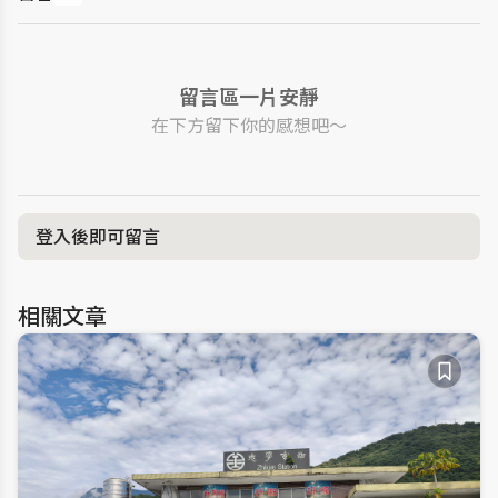
留言區一片安靜
在下方留下你的感想吧～
登入後即可留言
相關文章