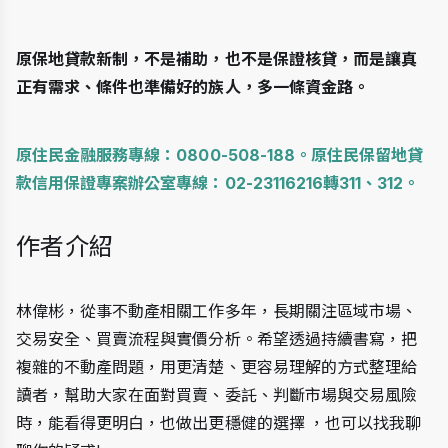
原保地貸款新制，不是補助，也不是保證核貸，而是讓真
正有需求、條件也準備好的族人，多一條資金路。
原住民金融服務專線：0800-508-188。原住民保留地貸
款信用保證專案辦公室專線：02-23116216轉311、312。
作者介紹  
林偉彬，從事不動產相關工作多年，長期關注區域市場、
交易安全、買賣流程與實價分析。希望透過持續書寫，把
複雜的不動產問題，用更清楚、更容易理解的方式整理給
讀者，幫助大家在面對買賣、委託、判斷市場與交易風險
時，能看得更明白，也做出更穩健的選擇 ，也可以找我聊