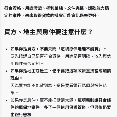
符合資格、用途清楚、權利單純、文件完整、還款能力穩
定的案件，未來取得貸款的機會可能會比過去更好。
買方、地主與房仲要注意什麼？
如果你是買方，不要只問「這塊原保地能不能貸」。
要先確認自己是否符合資格、用途是否明確、收入與信
用條件是否足夠。
如果你是地主或屋主，也不要把這項政策直接當成加價
理由。
因為買方能不能貸到款，還是要看銀行鑑價與授信結
果。
如果你是房仲，更不能把話講太滿。
這項新制讓符合條
件的原保地案件，多了一個信用保證管道，但最後仍要
由銀行審核。