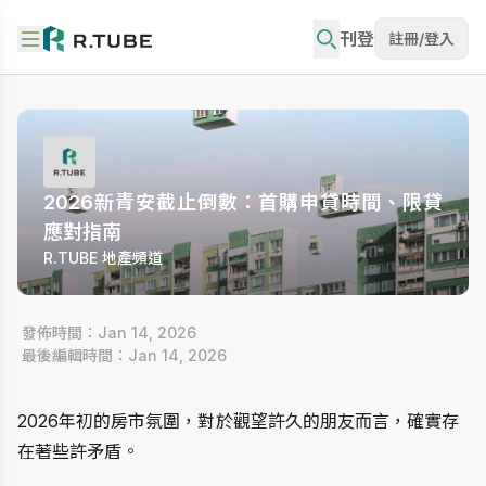
刊登
註冊/登入
2026新青安截止倒數：首購申貸時間、限貸
應對指南
R.TUBE 地產頻道
 發佈時間：Jan 14, 2026
 最後編輯時間：Jan 14, 2026
2026年初的房市氛圍，對於觀望許久的朋友而言，確實存
在著些許矛盾。