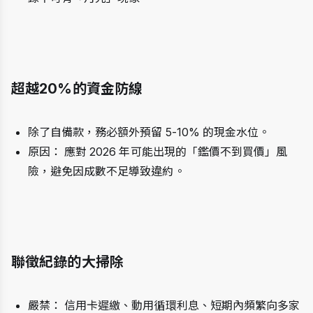
超越20%的資金防線
除了自備款，務必額外預留 5-10% 的現金水位。
原因： 應對 2026 年可能出現的「鑑價不到買價」風
險，避免因成數不足導致違約。
聯徵紀錄的大掃除
嚴禁： 信用卡遲繳、動用循環利息、短期內頻繁向多家