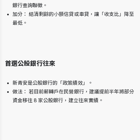
銀行查詢聯徵。
加分： 結清剩餘的小額信貸或車貸，讓「收支比」降至
最低。
首選公股銀行往來
新青安是公股銀行的「政策績效」。
做法： 若目前薪轉戶在民營銀行，建議提前半年將部分
資金移往 8 家公股銀行，建立往來實績。