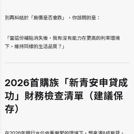
別再糾結於「房價是否會跌」，你該問的是：
「當這份補貼消失後，我有沒有能力在更高的利率環境
下，維持同樣的生活品質？」
2026首購族「新青安申貸成
功」財務檢查清單（建議保
存）
在2026年銀行水位依舊偏緊的環境下，想拿滿8成房貸、