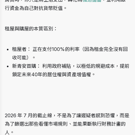
行資金為自己對抗貨幣貶值。
租屋與購屋的本質區別：
租屋者： 正在支付100%的利率（因為租金完全沒有回
收可能）。
新青安首購： 利用政府補貼，以極低的規避成本，提前
鎖定未來40年的居住權與資產增值權。
2026 年 7 月的截止線，不是為了讓遲疑者感到恐懼，而是
為了篩選出那些看懂市場規則、並能果斷執行財務計畫的
人。