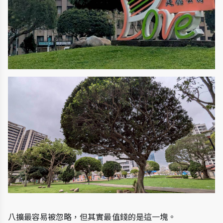
八擴最容易被忽略，但其實最值錢的是這一塊。