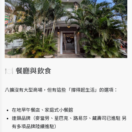
🍽 餐廳與飲食
八擴沒有大型商場，但有這些「撐得起生活」的選項：
在地早午餐店、家庭式小餐館
連鎖品牌（麥當勞、星巴克、路易莎、藏壽司已進駐 另
有多項品牌陸續進駐）