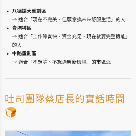
八德擴大重劃區
→ 適合「現在不完美，但願意換未來舒服生活」的人
青埔特區
→ 適合「工作節奏快、資金充足、現在就要完整機能」
的人
中路重劃區
→ 適合「不想等、不想適應新環境」的市區派
吐司團隊蔡店長的實話時間 
🍞