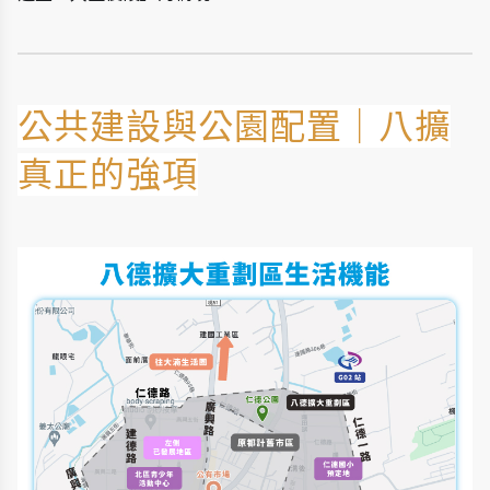
公共建設與公園配置｜八擴
真正的強項