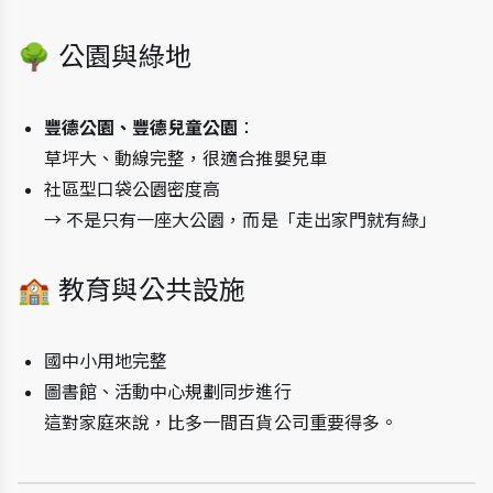
🌳 公園與綠地
豐德公園、豐德兒童公園
：
草坪大、動線完整，很適合推嬰兒車
社區型口袋公園密度高
→ 不是只有一座大公園，而是「走出家門就有綠」
🏫 教育與公共設施
國中小用地完整
圖書館、活動中心規劃同步進行
這對家庭來說，比多一間百貨公司重要得多。