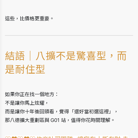
這些，比價格更重要。
結語｜八擴不是驚喜型，而
是耐住型
如果你正在找一個地方：
不是讓你馬上炫耀，
而是讓你十年後回頭看，覺得「還好當初選這裡」，
那八德擴大重劃區與 G01 站，值得你花時間理解。