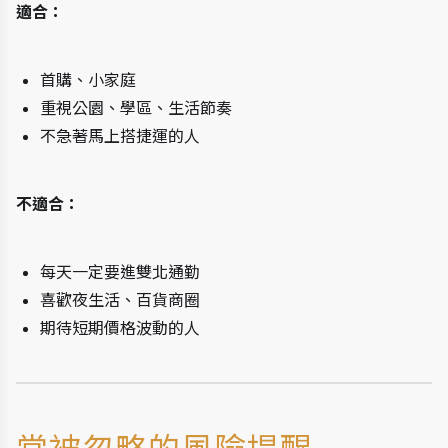
適合：
首購、小家庭
重視公園、學區、生活節奏
不急著馬上搭捷運的人
不適合：
每天一定要進雙北通勤
喜歡夜生活、百貨商圈
期待短期價格波動的人