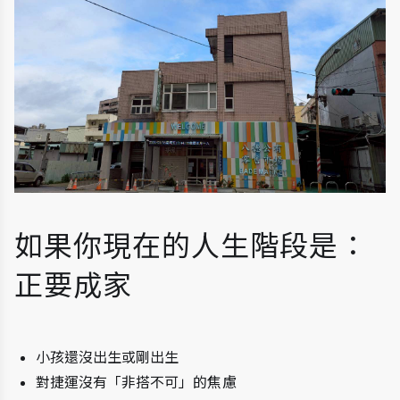
如果你現在的人生階段是：
正要成家
小孩還沒出生或剛出生
對捷運沒有「非搭不可」的焦慮