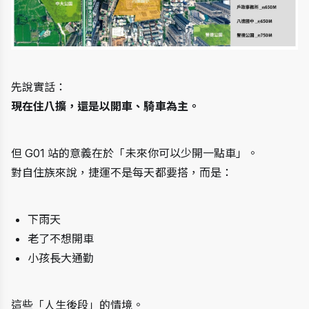
先說實話：
現在住八擴，還是以開車、騎車為主。
但 G01 站的意義在於「未來你可以少開一點車」。
對自住族來說，捷運不是每天都要搭，而是：
下雨天
老了不想開車
小孩長大通勤
這些「人生後段」的情境。