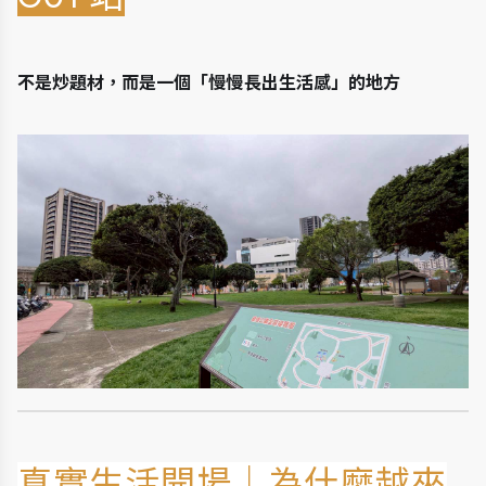
不是炒題材，而是一個「慢慢長出生活感」的地方
真實生活開場｜為什麼越來