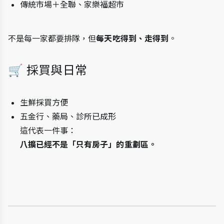
傳統市場＋全聯、家樂福超市
不是每一家都要排隊，但
每天吃得到、走得到
。
🛒 採買與日常
生鮮採買方便
五金行、藥局、診所已成形
這代表一件事：
八擴已經不是「只有房子」的重劃區。