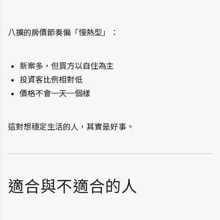
八擴的房價節奏偏「慢熱型」：
新案多，但買方以自住為主
投資客比例相對低
價格不會一天一個樣
這對想穩定生活的人，其實是好事。
適合與不適合的人