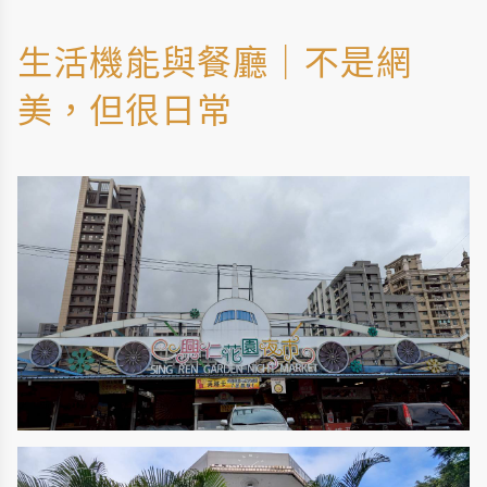
生活機能與餐廳｜不是網
美，但很日常