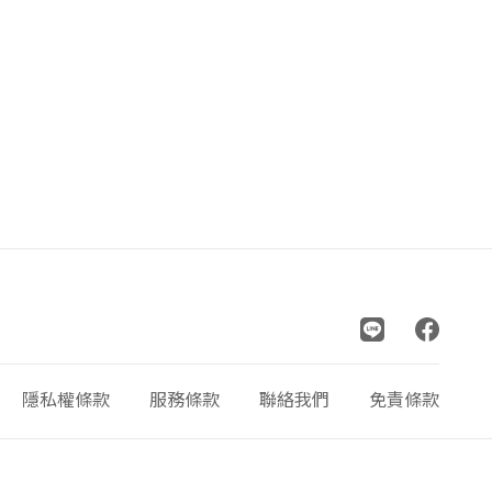
隱私權條款
服務條款
聯絡我們
免責條款