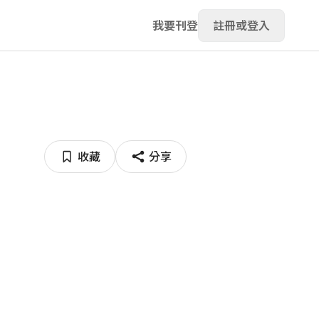
我要刊登
註冊或登入
收藏
分享