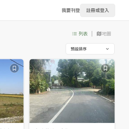
我要刊登
註冊或登入
列表
地圖
預設排序