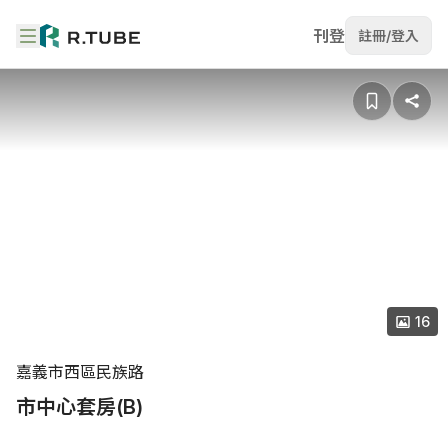
刊登
註冊/登入
16
嘉義市西區民族路
市中心套房(B)