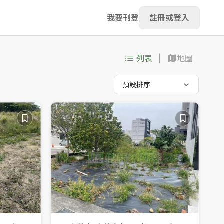
我要刊登
註冊或登入
列表
地圖
預設排序