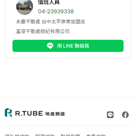
值班人員
04-23939338
永慶不動產
台中太平樂業加盟店
富安不動產經紀有限公司
用 LINE 聯絡我