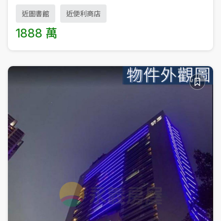
近圖書館
近便利商店
1888 萬