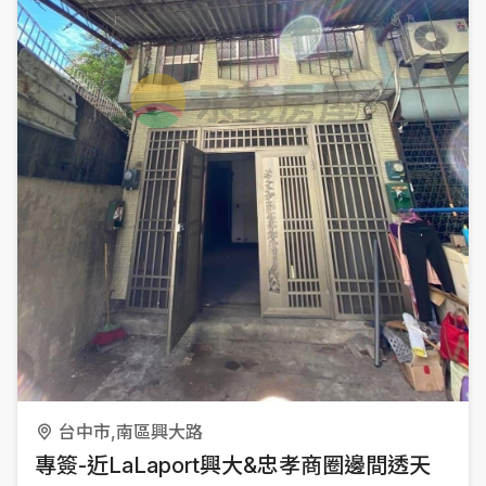
台中市,南區興大路
專簽-近LaLaport興大&忠孝商圈邊間透天