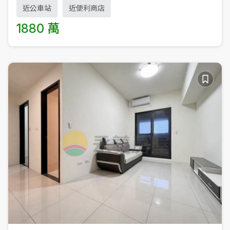
近公車站
近便利商店
1880 萬