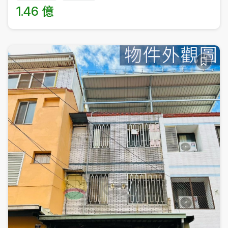
1.46 億