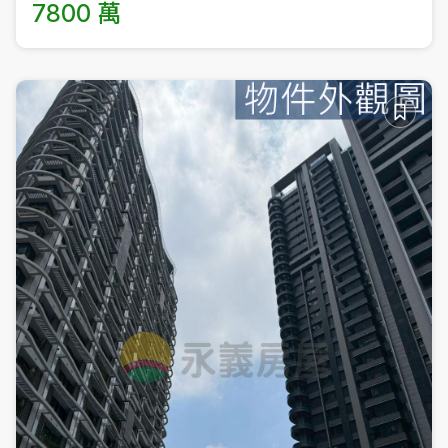
7800 萬