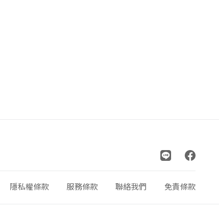
隱私權條款
服務條款
聯絡我們
免責條款