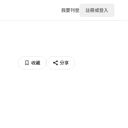
我要刊登
註冊或登入
收藏
分享